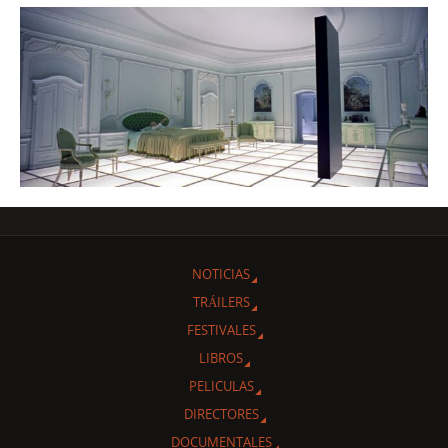
NOTICIAS
TRÁILERS
FESTIVALES
LIBROS
PELICULAS
DIRECTORES
DOCUMENTALES