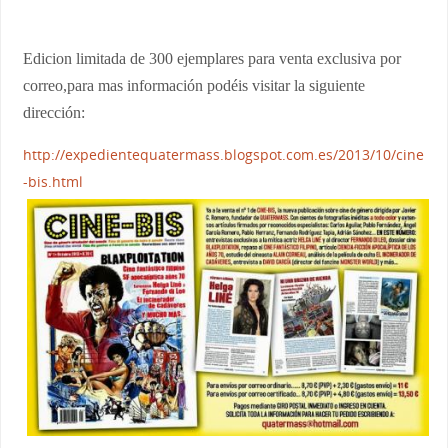
Edicion limitada de 300 ejemplares para venta exclusiva por
correo,para mas información podéis visitar la siguiente
dirección:
http://expedientequatermass.blogspot.com.es/2013/10/cine
-bis.html