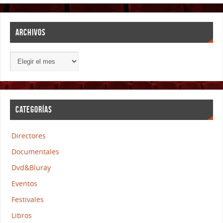
ARCHIVOS
CATEGORÍAS
Directores
Documentales
Dvd&Bluray
Eventos
Festivales
Libros