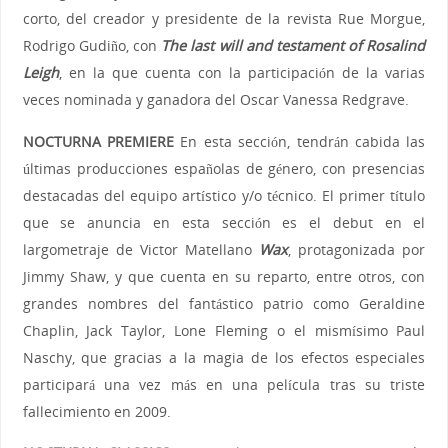
corto, del creador y presidente de la revista Rue Morgue,
Rodrigo Gudiño, con
The last will and testament of Rosalind
Leigh
, en la que cuenta con la participación de la varias
veces nominada y ganadora del Oscar Vanessa Redgrave.
NOCTURNA PREMIERE
En esta sección, tendrán cabida las
últimas producciones españolas de género, con presencias
destacadas del equipo artístico y/o técnico. El primer título
que se anuncia en esta sección es el debut en el
largometraje de Victor Matellano
Wax
, protagonizada por
Jimmy Shaw, y que cuenta en su reparto, entre otros, con
grandes nombres del fantástico patrio como Geraldine
Chaplin, Jack Taylor, Lone Fleming o el mismísimo Paul
Naschy, que gracias a la magia de los efectos especiales
participará una vez más en una película tras su triste
fallecimiento en 2009.