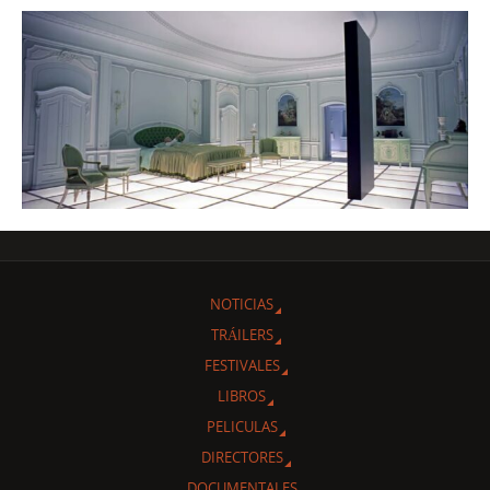
NOTICIAS
TRÁILERS
FESTIVALES
LIBROS
PELICULAS
DIRECTORES
DOCUMENTALES