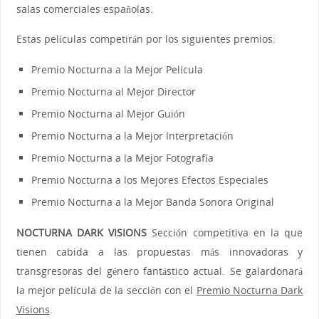
salas comerciales españolas.
Estas películas competirán por los siguientes premios:
Premio Nocturna a la Mejor Película
Premio Nocturna al Mejor Director
Premio Nocturna al Mejor Guión
Premio Nocturna a la Mejor Interpretación
Premio Nocturna a la Mejor Fotografía
Premio Nocturna a los Mejores Efectos Especiales
Premio Nocturna a la Mejor Banda Sonora Original
NOCTURNA DARK VISIONS
Sección competitiva en la que
tienen cabida a las propuestas más innovadoras y
transgresoras del género fantástico actual. Se galardonará
la mejor película de la sección con el
Premio Nocturna Dark
Visions
.