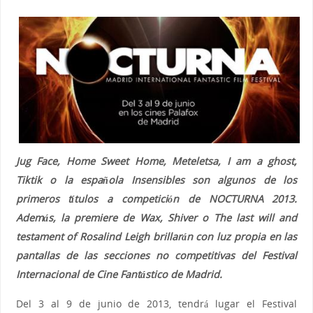
Jug Face, Home Sweet Home, Meteletsa, I am a ghost,
Tiktik o la española Insensibles son algunos de los
primeros títulos a competición de NOCTURNA 2013.
Además, la premiere de Wax, Shiver o The last will and
testament of Rosalind Leigh brillarán con luz propia en las
pantallas de las secciones no competitivas del Festival
Internacional de Cine Fantástico de Madrid.
Del 3 al 9 de junio de 2013, tendrá lugar el Festival