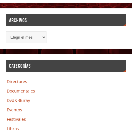
ARCHIVOS
CATEGORÍAS
Directores
Documentales
Dvd&Bluray
Eventos
Festivales
Libros