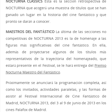
NOCTURNA CLASSICS
Esta es la sección retrospectiva de
NOCTURNA que acogerá una muestra de títulos que se han
ganado un lugar en la historia del cine fantástico y que
pronto se darán a conocer.
MAESTROS DEL FANTÁSTICO
La última de las secciones no
competitivas de NOCTURNA 2013 es la de homenaje a las
figuras más significativas del cine fantástico. En ella,
además de proyectarse algunos de los títulos más
representativos de la trayectoria del homenajeado, que
estará presente en el Festival, se le hará entrega del
Premio
Nocturna Maestro del Fantástico
.
Próximamente se anunciará la programación completa, así
como los invitados, actividades paralelas, y las formas de
asistir al Festival Internacional de Cine Fantástico de
Madrid, NOCTURNA 2013, del 3 al 9 de junio de 2013 en los
cines Palafox de Madrid.