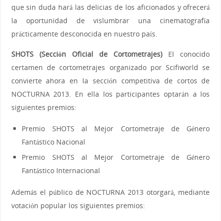
que sin duda hará las delicias de los aficionados y ofrecerá
la oportunidad de vislumbrar una cinematografía
prácticamente desconocida en nuestro país.
SHOTS (Sección Oficial de Cortometrajes)
El conocido
certamen de cortometrajes organizado por Scifiworld se
convierte ahora en la sección competitiva de cortos de
NOCTURNA 2013. En ella los participantes optarán a los
siguientes premios:
Premio SHOTS al Mejor Cortometraje de Género
Fantástico Nacional
Premio SHOTS al Mejor Cortometraje de Género
Fantástico Internacional
Además el público de NOCTURNA 2013 otorgará, mediante
votación popular los siguientes premios: