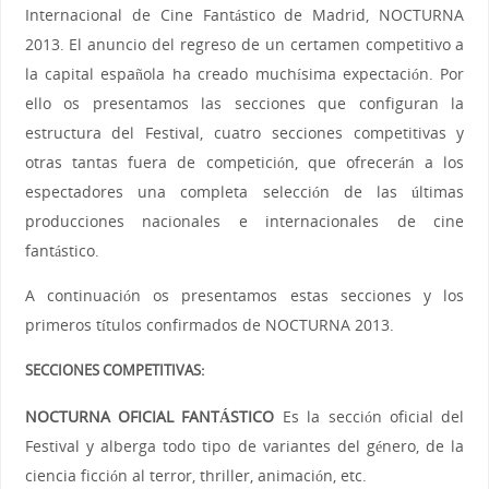
Internacional de Cine Fantástico de Madrid, NOCTURNA
2013. El anuncio del regreso de un certamen competitivo a
la capital española ha creado muchísima expectación. Por
ello os presentamos las secciones que configuran la
estructura del Festival, cuatro secciones competitivas y
otras tantas fuera de competición, que ofrecerán a los
espectadores una completa selección de las últimas
producciones nacionales e internacionales de cine
fantástico.
A continuación os presentamos estas secciones y los
primeros títulos confirmados de NOCTURNA 2013.
SECCIONES COMPETITIVAS:
NOCTURNA OFICIAL FANTÁSTICO
Es la sección oficial del
Festival y alberga todo tipo de variantes del género, de la
ciencia ficción al terror, thriller, animación, etc.