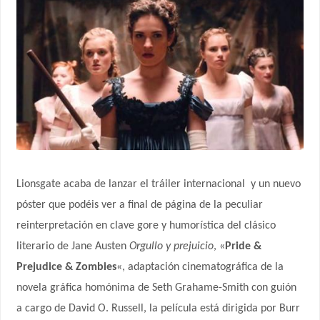
Lionsgate acaba de lanzar el tráiler internacional
y un nuevo
póster que podéis ver a final de página de la peculiar
reinterpretación en clave gore y humorística del clásico
literario de Jane Austen
Orgullo
y prejuicio
, «
Pride &
Prejudice & Zombies
«, adaptación cinematográfica de la
novela gráfica homónima de Seth Grahame-Smith con guión
a cargo de David O. Russell, la película está dirigida por Burr