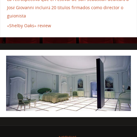
José Giovanni incluirá 20 títulos firmados como director o
guionista
«Shelby Oaks» review