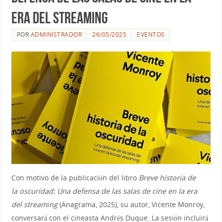
era del streaming
POR
ADMINISTRADOR
26/05/2025
EVENTOS
Con motivo de la publicación del libro
Breve historia de
la oscuridad: Una defensa de las salas de cine en la era
del streaming
(Anagrama, 2025), su autor, Vicente Monroy,
conversará con el cineasta Andrés Duque. La sesión incluirá