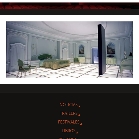
NOTICIAS
TRÁILERS
FESTIVALES
LIBROS