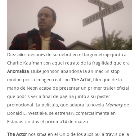
Diez años después de su debut en el largometraje junto a
Charlie Kaufman con aquel retrato de la fragilidad que era
Anomalisa
, Duke Johnson abandona la animación stop
motion por la imagen real con
The Actor
, film que de la
mano de Neon acaba de presentar un primer tráiler oficial
que podéis ver a final de pagina junto a su póster
promocional. La película, que adapta la novela
Memory
de
Donald E. Westlake, se estrenará comercialmente en
Estados Unidos el próximo14 de marzo.
The Actor
nos sitúa en el Ohio de los años 50, a través de la