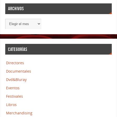
ARCHIVOS
CATEGORÍAS
Directores
Documentales
Dvd&Bluray
Eventos
Festivales
Libros
Merchandising