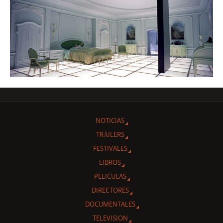
NOTICIAS
TRÁILERS
FESTIVALES
LIBROS
PELICULAS
DIRECTORES
DOCUMENTALES
TELEVISION