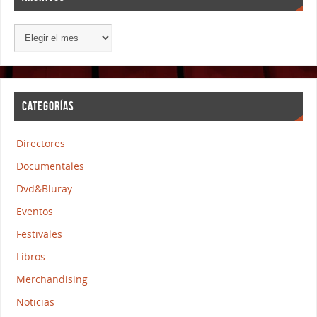
CATEGORÍAS
Directores
Documentales
Dvd&Bluray
Eventos
Festivales
Libros
Merchandising
Noticias