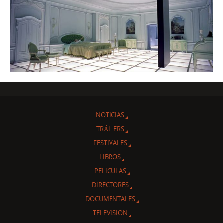
NOTICIAS
TRÁILERS
FESTIVALES
LIBROS
PELICULAS
DIRECTORES
DOCUMENTALES
TELEVISION