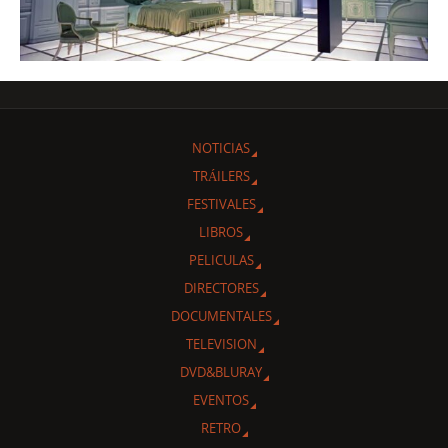
NOTICIAS
TRÁILERS
FESTIVALES
LIBROS
PELICULAS
DIRECTORES
DOCUMENTALES
TELEVISION
DVD&BLURAY
EVENTOS
RETRO