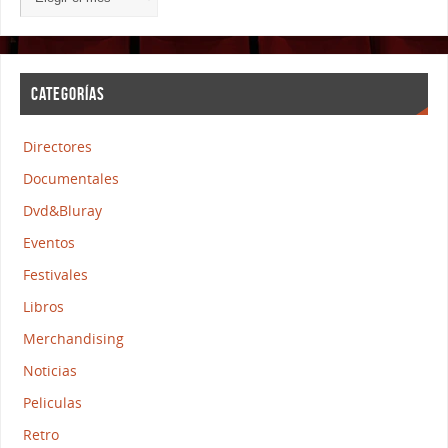
CATEGORÍAS
Directores
Documentales
Dvd&Bluray
Eventos
Festivales
Libros
Merchandising
Noticias
Peliculas
Retro