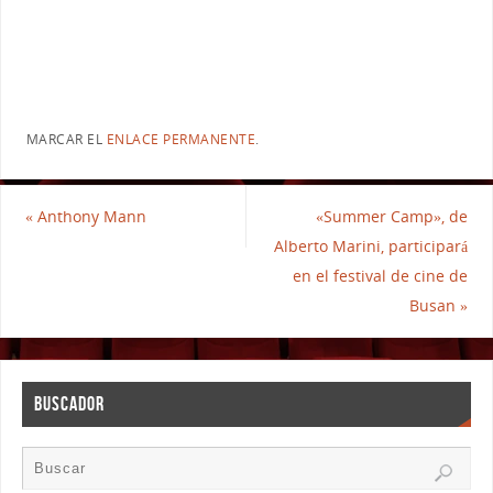
MARCAR EL
ENLACE PERMANENTE
.
«
Anthony Mann
«Summer Camp», de
Alberto Marini, participará
en el festival de cine de
Busan
»
BUSCADOR