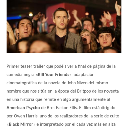
Primer teaser tráiler que podéis ver a final de página de la
comedia negra «
Kill Your Friends
«, adaptación
cinematográfica de la novela de John Niven del mismo
nombre que nos sitúa en la época del Britpop de los noventa
en una historia que remite en algo argumentalmente al
American Psycho
de Bret Easton Ellis. El film está dirigido
por Owen Harris, uno de los realizadores de la serie de culto
«
Black Mirror
» e interpretado por el cada vez más en alza