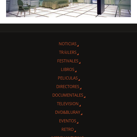
NOTICIAS
TRÁILERS
FESTIVALES
LIBROS
PELICULAS
DIRECTORES
DOCUMENTALES
TELEVISION
DVD&BLURAY
EVENTOS
RETRO