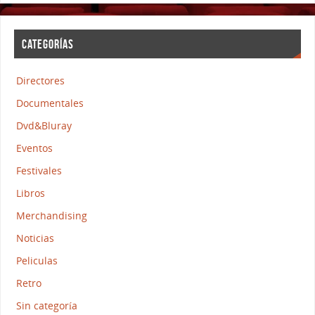
CATEGORÍAS
Directores
Documentales
Dvd&Bluray
Eventos
Festivales
Libros
Merchandising
Noticias
Peliculas
Retro
Sin categoría