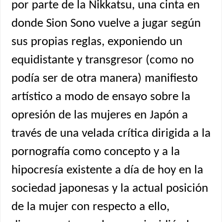
por parte de la Nikkatsu, una cinta en
donde Sion Sono vuelve a jugar según
sus propias reglas, exponiendo un
equidistante y transgresor (como no
podía ser de otra manera) manifiesto
artístico a modo de ensayo sobre la
opresión de las mujeres en Japón a
través de una velada crítica dirigida a la
pornografía como concepto y a la
hipocresía existente a día de hoy en la
sociedad japonesas y la actual posición
de la mujer con respecto a ello,