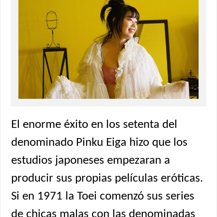
El enorme éxito en los setenta del
denominado Pinku Eiga hizo que los
estudios japoneses empezaran a
producir sus propias películas eróticas.
Si en 1971 la Toei comenzó sus series
de chicas malas con las denominadas