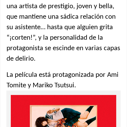
una artista de prestigio, joven y bella,
que mantiene una sádica relación con
su asistente… hasta que alguien grita
“¡corten!”, y la personalidad de la
protagonista se escinde en varias capas
de delirio.
La película está protagonizada por Ami
Tomite y Mariko Tsutsui.