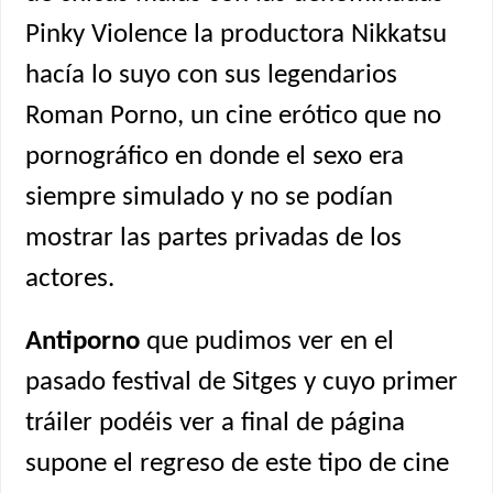
Pinky Violence la productora Nikkatsu
hacía lo suyo con sus legendarios
Roman Porno, un cine erótico que no
pornográfico en donde el sexo era
siempre simulado y no se podían
mostrar las partes privadas de los
actores.
Antiporno
que pudimos ver en el
pasado festival de Sitges y cuyo primer
tráiler podéis ver a final de página
supone el regreso de este tipo de cine