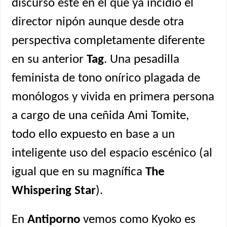
discurso este en el que ya incidió el
director nipón aunque desde otra
perspectiva completamente diferente
en su anterior
Tag
. Una pesadilla
feminista de tono onírico plagada de
monólogos y vivida en primera persona
a cargo de una ceñida Ami Tomite,
todo ello expuesto en base a un
inteligente uso del espacio escénico (al
igual que en su magnífica
The
Whispering Star
).
En
Antiporno
vemos como Kyoko es