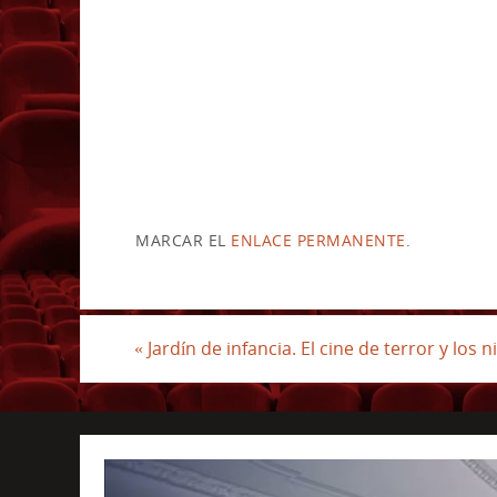
MARCAR EL
ENLACE PERMANENTE
.
«
Jardín de infancia. El cine de terror y los n