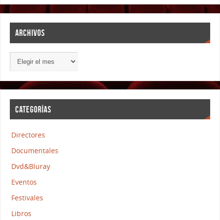
ARCHIVOS
CATEGORÍAS
Directores
Documentales
Dvd&Bluray
Eventos
Festivales
Libros