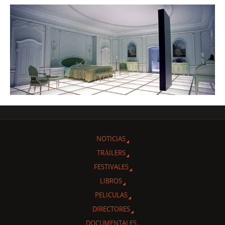
NOTICIAS
TRÁILERS
FESTIVALES
LIBROS
PELICULAS
DIRECTORES
DOCUMENTALES