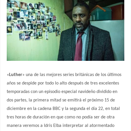
«
Luther
» una de las mejores series británicas de los últimos
años se despide por todo lo alto después de tres excelentes
temporadas con un episodio especial navideño dividido en
dos partes, la primera mitad se emitirá el próximo 15 de
diciembre en la cadena BBC y la segunda el día 22, en total
tres horas de duración en que como no podía ser de otra
manera veremos a Idris Elba interpretar al atormentado