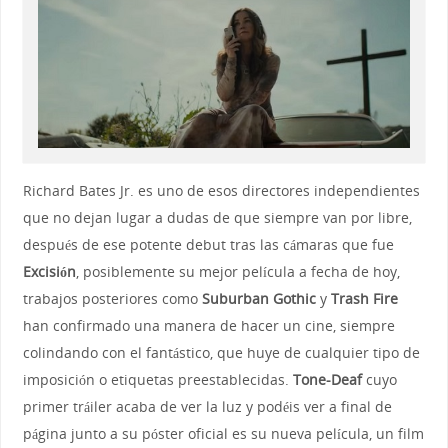
Richard Bates Jr. es uno de esos directores independientes
que no dejan lugar a dudas de que siempre van por libre,
después de ese potente debut tras las cámaras que fue
Excisión
, posiblemente su mejor película a fecha de hoy,
trabajos posteriores como
Suburban Gothic
y
Trash Fire
han confirmado una manera de hacer un cine, siempre
colindando con el fantástico, que huye de cualquier tipo de
imposición o etiquetas preestablecidas.
Tone-Deaf
cuyo
primer tráiler acaba de ver la luz y podéis ver a final de
página junto a su póster oficial es su nueva película, un film