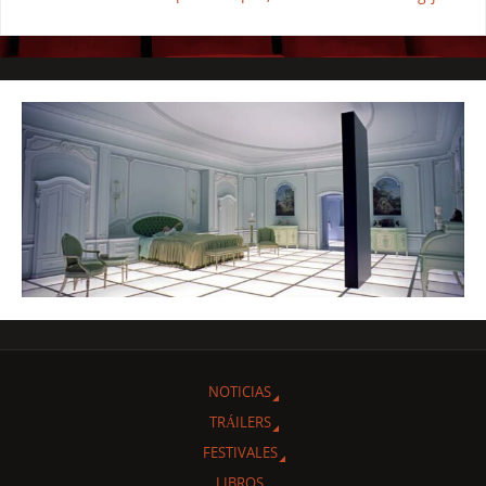
NOTICIAS
TRÁILERS
FESTIVALES
LIBROS