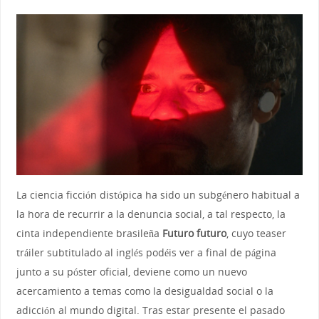
La ciencia ficción distópica ha sido un subgénero habitual a
la hora de recurrir a la denuncia social, a tal respecto, la
cinta independiente brasileña
Futuro futuro
, cuyo teaser
tráiler subtitulado al inglés podéis ver a final de página
junto a su póster oficial, deviene como un nuevo
acercamiento a temas como la desigualdad social o la
adicción al mundo digital. Tras estar presente el pasado