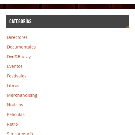
CATEGORÍAS
Directores
Documentales
Dvd&Bluray
Eventos
Festivales
Libros
Merchandising
Noticias
Peliculas
Retro
Sin categoría