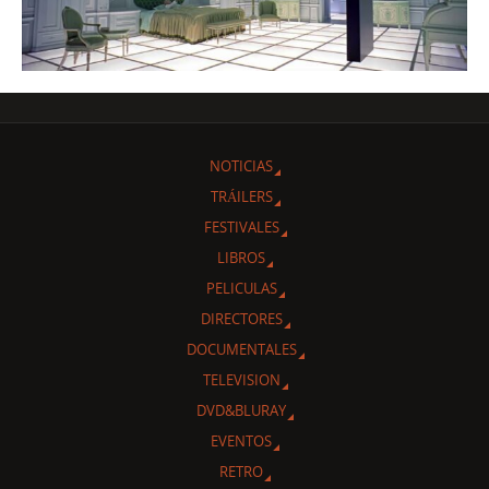
NOTICIAS
TRÁILERS
FESTIVALES
LIBROS
PELICULAS
DIRECTORES
DOCUMENTALES
TELEVISION
DVD&BLURAY
EVENTOS
RETRO