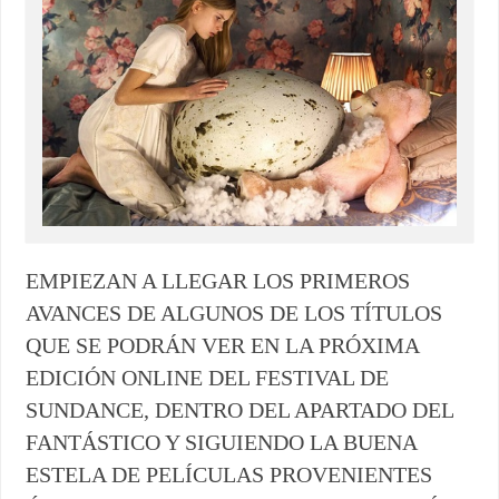
EMPIEZAN A LLEGAR LOS PRIMEROS
AVANCES DE ALGUNOS DE LOS TÍTULOS
QUE SE PODRÁN VER EN LA PRÓXIMA
EDICIÓN ONLINE DEL FESTIVAL DE
SUNDANCE, DENTRO DEL APARTADO DEL
FANTÁSTICO Y SIGUIENDO LA BUENA
ESTELA DE PELÍCULAS PROVENIENTES