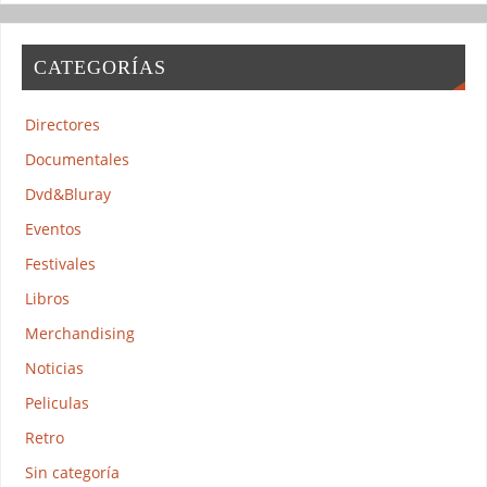
CATEGORÍAS
Directores
Documentales
Dvd&Bluray
Eventos
Festivales
Libros
Merchandising
Noticias
Peliculas
Retro
Sin categoría