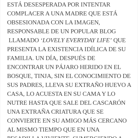
ESTÁ DESESPERADA POR INTENTAR
COMPLACER A UNA MADRE QUE ESTÁ
OBSESIONADA CON LA IMAGEN,
RESPONSABLE DE UN POPULAR BLOG
LLAMADO
‘LOVELY EVERYDAY LIFE’
QUE
PRESENTA LA EXISTENCIA IDÍLICA DE SU
FAMILIA. UN DÍA, DESPUÉS DE
ENCONTRAR UN PÁJARO HERIDO EN EL
BOSQUE, TINJA, SIN EL CONOCIMIENTO DE
SUS PADRES, LLEVA SU EXTRAÑO HUEVO A
CASA, LO ACUESTA EN SU CAMA Y LO
NUTRE HASTA QUE SALE DEL CASCARÓN
UNA EXTRAÑA CRIATURA QUE SE
CONVIERTE EN SU AMIGO MÁS CERCANO
AL MISMO TIEMPO QUE EN UNA