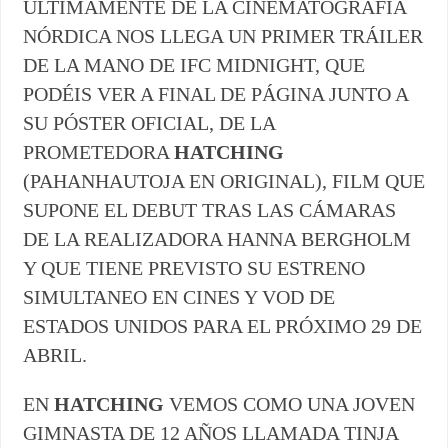
ÚLTIMAMENTE DE LA CINEMATOGRAFÍA
NÓRDICA NOS LLEGA UN PRIMER TRÁILER
DE LA MANO DE IFC MIDNIGHT, QUE
PODÉIS VER A FINAL DE PÁGINA JUNTO A
SU PÓSTER OFICIAL, DE LA
PROMETEDORA
HATCHING
(PAHANHAUTOJA EN ORIGINAL), FILM QUE
SUPONE EL DEBUT TRAS LAS CÁMARAS
DE LA REALIZADORA HANNA BERGHOLM
Y QUE TIENE PREVISTO SU ESTRENO
SIMULTANEO EN CINES Y VOD DE
ESTADOS UNIDOS PARA EL PRÓXIMO 29 DE
ABRIL.
EN
HATCHING
VEMOS COMO UNA JOVEN
GIMNASTA DE 12 AÑOS LLAMADA TINJA