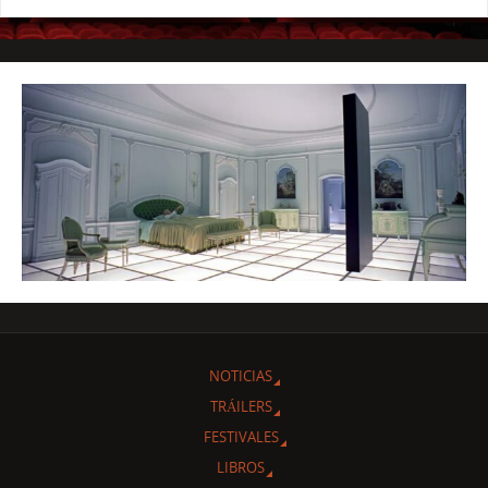
NOTICIAS
TRÁILERS
FESTIVALES
LIBROS