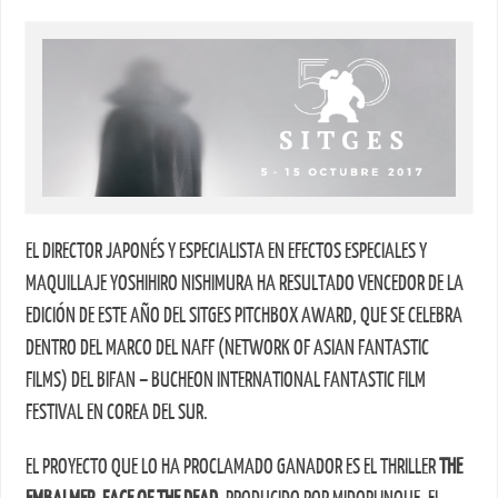
EL DIRECTOR JAPONÉS Y ESPECIALISTA EN EFECTOS ESPECIALES Y
MAQUILLAJE YOSHIHIRO NISHIMURA HA RESULTADO VENCEDOR DE LA
EDICIÓN DE ESTE AÑO DEL SITGES PITCHBOX AWARD, QUE SE CELEBRA
DENTRO DEL MARCO DEL NAFF (NETWORK OF ASIAN FANTASTIC
FILMS) DEL BIFAN – BUCHEON INTERNATIONAL FANTASTIC FILM
FESTIVAL EN COREA DEL SUR.
EL PROYECTO QUE LO HA PROCLAMADO GANADOR ES EL THRILLER
THE