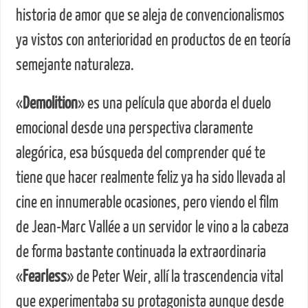
historia de amor que se aleja de convencionalismos
ya vistos con anterioridad en productos de en teoría
semejante naturaleza.
«
Demolition
» es una película que aborda el duelo
emocional desde una perspectiva claramente
alegórica, esa búsqueda del comprender qué te
tiene que hacer realmente feliz ya ha sido llevada al
cine en innumerable ocasiones, pero viendo el film
de Jean-Marc Vallée a un servidor le vino a la cabeza
de forma bastante continuada la extraordinaria
«
Fearless
» de Peter Weir, allí la trascendencia vital
que experimentaba su protagonista aunque desde