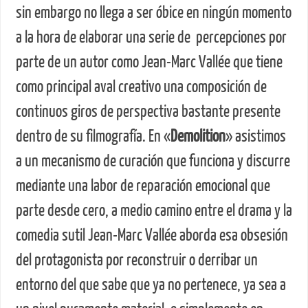
sin embargo no llega a ser óbice en ningún momento
a la hora de elaborar una serie de percepciones por
parte de un autor como Jean-Marc Vallée que tiene
como principal aval creativo una composición de
continuos giros de perspectiva bastante presente
dentro de su filmografía. En «
Demolition
» asistimos
a un mecanismo de curación que funciona y discurre
mediante una labor de reparación emocional que
parte desde cero, a medio camino entre el drama y la
comedia sutil Jean-Marc Vallée aborda esa obsesión
del protagonista por reconstruir o derribar un
entorno del que sabe que ya no pertenece, ya sea a