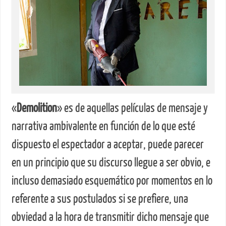
«
Demolition
» es de aquellas películas de mensaje y
narrativa ambivalente en función de lo que esté
dispuesto el espectador a aceptar, puede parecer
en un principio que su discurso llegue a ser obvio, e
incluso demasiado esquemático por momentos en lo
referente a sus postulados si se prefiere, una
obviedad a la hora de transmitir dicho mensaje que