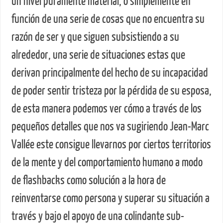
un nivel puramente material, o simplemente en
función de una serie de cosas que no encuentra su
razón de ser y que siguen subsistiendo a su
alrededor, una serie de situaciones estas que
derivan principalmente del hecho de su incapacidad
de poder sentir tristeza por la pérdida de su esposa,
de esta manera podemos ver cómo a través de los
pequeños detalles que nos va sugiriendo Jean-Marc
Vallée este consigue llevarnos por ciertos territorios
de la mente y del comportamiento humano a modo
de flashbacks como solución a la hora de
reinventarse como persona y superar su situación a
través y bajo el apoyo de una colindante sub-