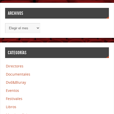
ARCHIVOS
CATEGORÍAS
Directores
Documentales
Dvd&Bluray
Eventos
Festivales
Libros