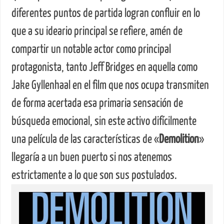
diferentes puntos de partida logran confluir en lo
que a su ideario principal se refiere, amén de
compartir un notable actor como principal
protagonista, tanto Jeff Bridges en aquella como
Jake Gyllenhaal en el film que nos ocupa transmiten
de forma acertada esa primaria sensación de
búsqueda emocional, sin este activo difícilmente
una película de las características de «
Demolition
»
llegaría a un buen puerto si nos atenemos
estrictamente a lo que son sus postulados.