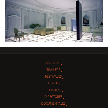
NOTICIAS
TRÁILERS
FESTIVALES
LIBROS
PELICULAS
DIRECTORES
DOCUMENTALES