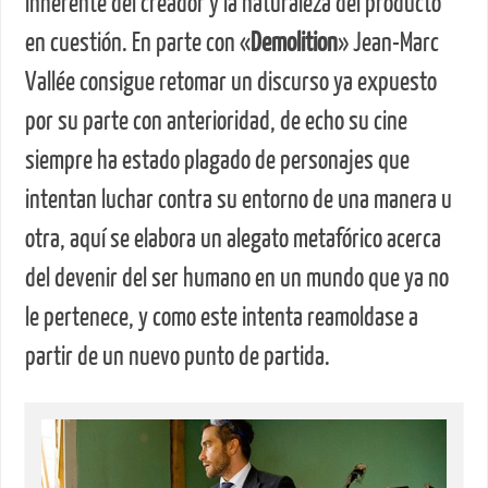
inherente del creador y la naturaleza del producto
en cuestión. En parte con «
Demolition
» Jean-Marc
Vallée consigue retomar un discurso ya expuesto
por su parte con anterioridad, de echo su cine
siempre ha estado plagado de personajes que
intentan luchar contra su entorno de una manera u
otra, aquí se elabora un alegato metafórico acerca
del devenir del ser humano en un mundo que ya no
le pertenece, y como este intenta reamoldase a
partir de un nuevo punto de partida.