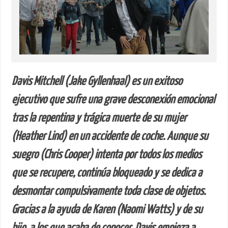
Davis Mitchell (Jake Gyllenhaal) es un exitoso
ejecutivo que sufre una grave desconexión emocional
tras la repentina y trágica muerte de su mujer
(Heather Lind) en un accidente de coche. Aunque su
suegro (Chris Cooper) intenta por todos los medios
que se recupere, continúa bloqueado y se dedica a
desmontar compulsivamente toda clase de objetos.
Gracias a la ayuda de Karen (Naomi Watts) y de su