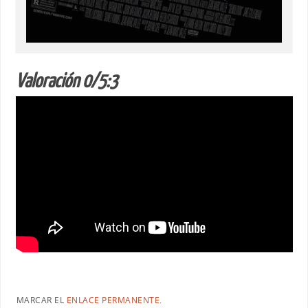
Valoración 0/5:3
MARCAR EL
ENLACE PERMANENTE
.