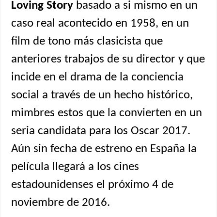
Loving Story
basado a si mismo en un
caso real acontecido en 1958, en un
film de tono más clasicista que
anteriores trabajos de su director y que
incide en el drama de la conciencia
social a través de un hecho histórico,
mimbres estos que la convierten en un
seria candidata para los Oscar 2017.
Aún sin fecha de estreno en España la
película llegará a los cines
estadounidenses el próximo 4 de
noviembre de 2016.