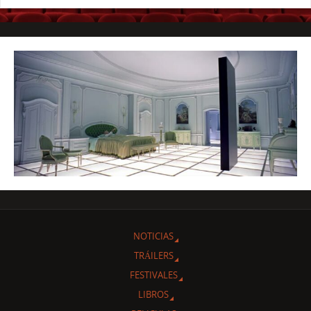
NOTICIAS
TRÁILERS
FESTIVALES
LIBROS