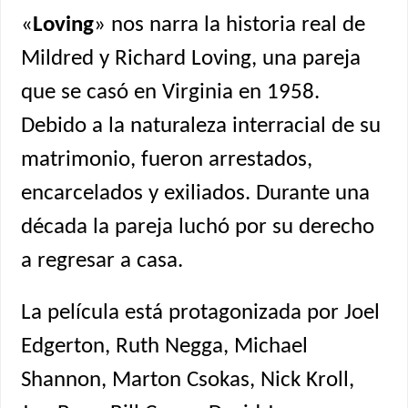
«
Loving
» nos narra la historia real de
Mildred y Richard Loving, una pareja
que se casó en Virginia en 1958.
Debido a la naturaleza interracial de su
matrimonio, fueron arrestados,
encarcelados y exiliados. Durante una
década la pareja luchó por su derecho
a regresar a casa.
La película está protagonizada por Joel
Edgerton, Ruth Negga, Michael
Shannon, Marton Csokas, Nick Kroll,