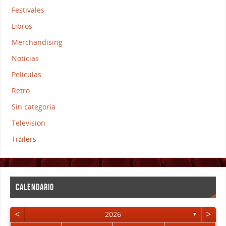
Festivales
Libros
Merchandising
Noticias
Peliculas
Retro
Sin categoría
Television
Tráilers
CALENDARIO
<
>
2026
▼