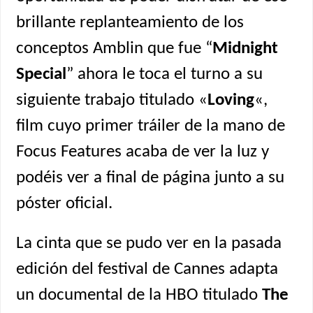
brillante replanteamiento de los
conceptos Amblin que fue “
Midnight
Special
” ahora le toca el turno a su
siguiente trabajo titulado «
Loving
«,
film cuyo primer tráiler de la mano de
Focus Features acaba de ver la luz y
podéis ver a final de página junto a su
póster oficial.
La cinta que se pudo ver en la pasada
edición del festival de Cannes adapta
un documental de la HBO titulado
The