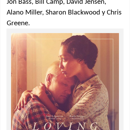
Jon Bass, Bill Camp, David Jensen,
Alano Miller, Sharon Blackwood y Chris
Greene.