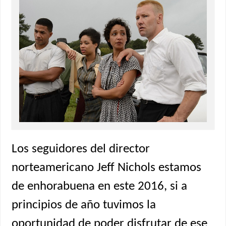
Los seguidores del director
norteamericano Jeff Nichols estamos
de enhorabuena en este 2016, si a
principios de año tuvimos la
oportunidad de poder disfrutar de ese