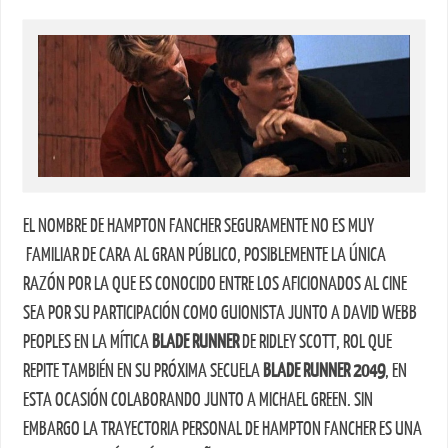
EL NOMBRE DE HAMPTON FANCHER SEGURAMENTE NO ES MUY
FAMILIAR DE CARA AL GRAN PÚBLICO, POSIBLEMENTE LA ÚNICA
RAZÓN POR LA QUE ES CONOCIDO ENTRE LOS AFICIONADOS AL CINE
SEA POR SU PARTICIPACIÓN COMO GUIONISTA JUNTO A DAVID WEBB
PEOPLES EN LA MÍTICA
BLADE RUNNER
DE RIDLEY SCOTT, ROL QUE
REPITE TAMBIÉN EN SU PRÓXIMA SECUELA
BLADE RUNNER 2049
, EN
ESTA OCASIÓN COLABORANDO JUNTO A MICHAEL GREEN. SIN
EMBARGO LA TRAYECTORIA PERSONAL DE HAMPTON FANCHER ES UNA