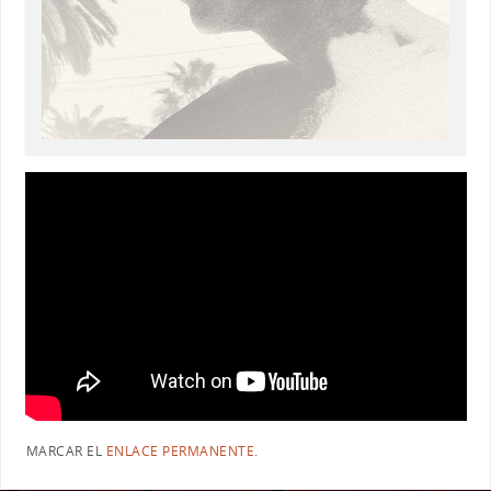
MARCAR EL
ENLACE PERMANENTE
.