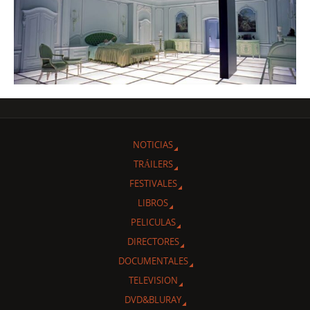
NOTICIAS
TRÁILERS
FESTIVALES
LIBROS
PELICULAS
DIRECTORES
DOCUMENTALES
TELEVISION
DVD&BLURAY