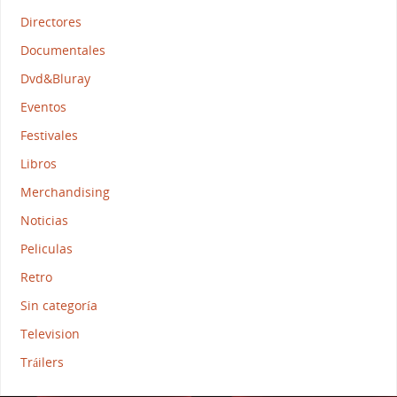
Directores
Documentales
Dvd&Bluray
Eventos
Festivales
Libros
Merchandising
Noticias
Peliculas
Retro
Sin categoría
Television
Tráilers