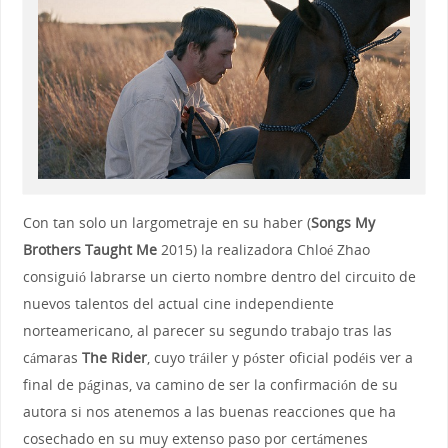
Con tan solo un largometraje en su haber (
Songs My
Brothers Taught Me
2015) la realizadora Chloé Zhao
consiguió labrarse un cierto nombre dentro del circuito de
nuevos talentos del actual cine independiente
norteamericano, al parecer su segundo trabajo tras las
cámaras
The Rider
, cuyo tráiler y póster oficial podéis ver a
final de páginas, va camino de ser la confirmación de su
autora si nos atenemos a las buenas reacciones que ha
cosechado en su muy extenso paso por certámenes