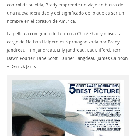
control de su vida, Brady emprende un viaje en busca de
una nueva identidad y del significado de lo que es ser un
hombre en el corazón de América.
La película con guion de la propia Chloé Zhao y música a
cargo de Nathan Halpern está protagonizada por Brady
Jandreau, Tim Jandreau, Lilly Jandreau, Cat Clifford, Terri
Dawn Pourier, Lane Scott, Tanner Langdeau, James Calhoon
y Derrick Janis.