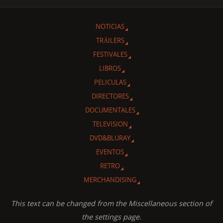
NOTICIAS
TRÁILERS
FESTIVALES
LIBROS
PELICULAS
DIRECTORES
DOCUMENTALES
TELEVISION
DVD&BLURAY
EVENTOS
RETRO
MERCHANDISING
This text can be changed from the Miscellaneous section of
the settings page.