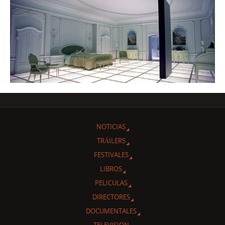
NOTICIAS
TRÁILERS
FESTIVALES
LIBROS
PELICULAS
DIRECTORES
DOCUMENTALES