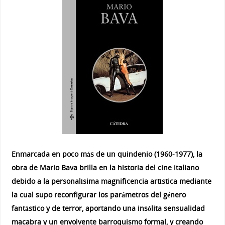
Enmarcada en poco más de un quindenio (1960-1977), la
obra de Mario Bava brilla en la historia del cine italiano
debido a la personalísima magnificencia artística mediante
la cual supo reconfigurar los parámetros del género
fantástico y de terror, aportando una insólita sensualidad
macabra y un envolvente barroquismo formal, y creando