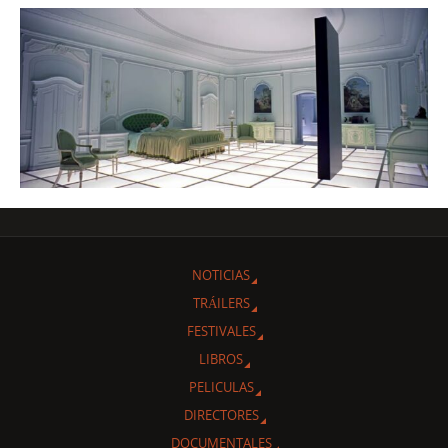
NOTICIAS
TRÁILERS
FESTIVALES
LIBROS
PELICULAS
DIRECTORES
DOCUMENTALES