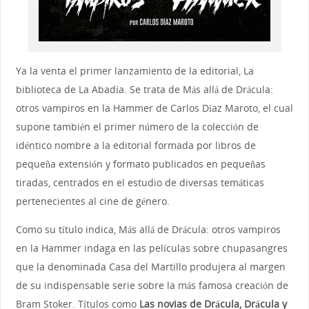
Ya la venta el primer lanzamiento de la editorial, La
biblioteca de La Abadía. Se trata de Más allá de Drácula:
otros vampiros en la Hammer de Carlos Díaz Maroto, el cual
supone también el primer número de la colección de
idéntico nombre a la editorial formada por libros de
pequeña extensión y formato publicados en pequeñas
tiradas, centrados en el estudio de diversas temáticas
pertenecientes al cine de género.
Como su título indica, Más allá de Drácula: otros vampiros
en la Hammer indaga en las películas sobre chupasangres
que la denominada Casa del Martillo produjera al margen
de su indispensable serie sobre la más famosa creación de
Bram Stoker. Títulos como
Las novias de Drácula, Drácula y