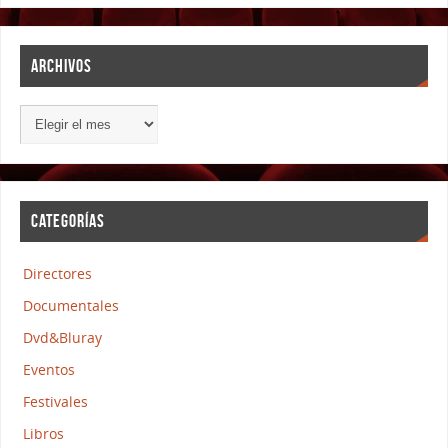
ARCHIVOS
CATEGORÍAS
Directores
Documentales
Dvd&Bluray
Eventos
Festivales
Libros