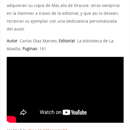
adquieran su copia de Más allá de Drácula: otros vampiros
en la Hammer a través de la editorial, y que así lo deseen,
recibirán su ejemplar con una dedicatoria personalizada
del autor.
Autor
: Carlos Díaz Maroto,
Editorial
: La biblioteca de La
Abadía,
Páginas
: 161