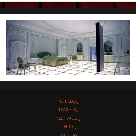
NOTICIAS
TRÁILERS
FESTIVALES
LIBROS
PELICULAS