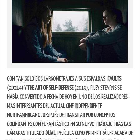
CON TAN SOLO DOS LARGOMETRAJES A SUS ESPALDAS,
FAULTS
(20214) Y
THE ART OF SELF-DEFENSE
(2019), RILEY STEARNS SE
HABÍA CONVERTIDO A FECHA DE HOY EN UNO DE LOS REALIZADORES
MÁS INTERESANTES DEL ACTUAL CINE INDEPENDIENTE
NORTEAMERICANO. DESPUÉS DE TRANSITAR POR CONCEPTOS
COLINDANTES CON EL FANTÁSTICO EN SU NUEVO TRABAJO TRAS LAS
CÁMARAS TITULADO
DUAL
, PELÍCULA CUYO PRIMER TRÁILER ACABA DE