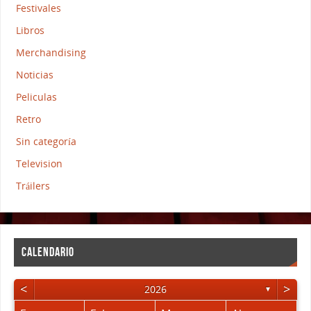
Festivales
Libros
Merchandising
Noticias
Peliculas
Retro
Sin categoría
Television
Tráilers
CALENDARIO
<
>
2026
▼