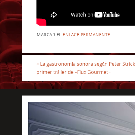
MARCAR EL
ENLACE PERMANENTE
.
«
La gastronomía sonora según Peter Strick
primer tráiler de «Flux Gourmet»