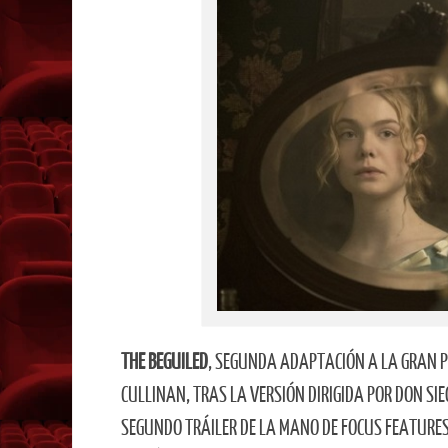
THE BEGUILED
, SEGUNDA ADAPTACIÓN A LA GRAN 
CULLINAN, TRAS LA VERSIÓN DIRIGIDA POR DON SI
SEGUNDO TRÁILER DE LA MANO DE FOCUS FEATURES 