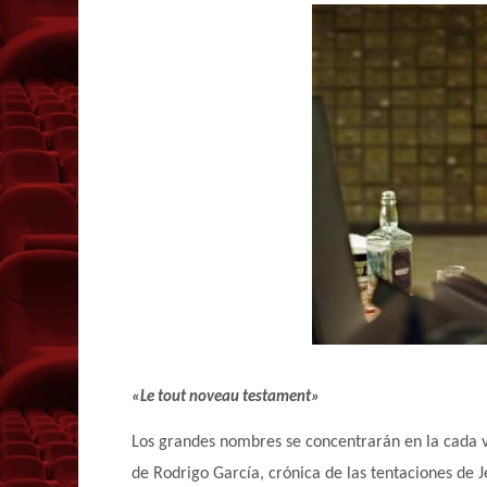
«Le tout noveau testament»
Los grandes nombres se concentrarán en la cada v
de Rodrigo García, crónica de las tentaciones de 