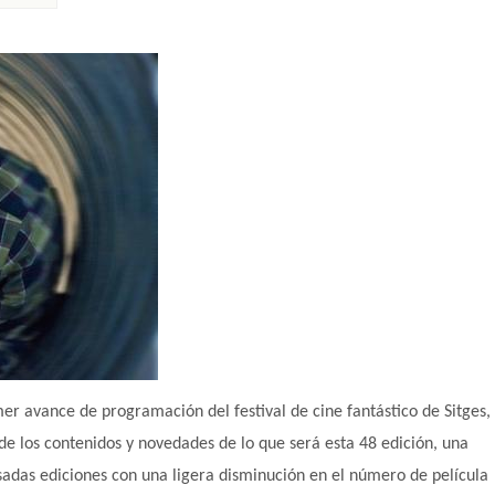
er avance de programación del festival de cine fantástico de Sitges,
de los contenidos y novedades de lo que será esta 48 edición, una
asadas ediciones con una ligera disminución en el número de película