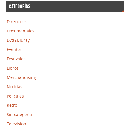
CATEGORÍAS
Directores
Documentales
Dvd&Bluray
Eventos
Festivales
Libros
Merchandising
Noticias
Peliculas
Retro
Sin categoría
Television