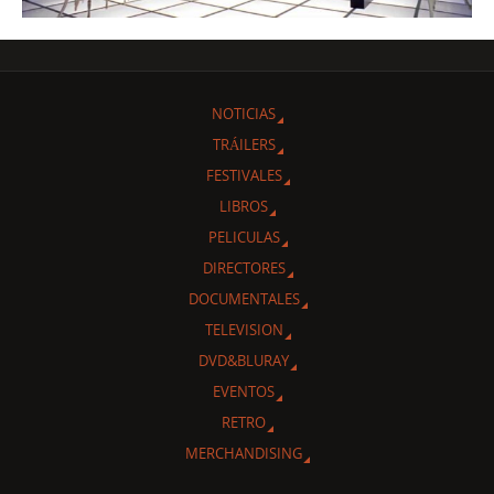
NOTICIAS
TRÁILERS
FESTIVALES
LIBROS
PELICULAS
DIRECTORES
DOCUMENTALES
TELEVISION
DVD&BLURAY
EVENTOS
RETRO
MERCHANDISING