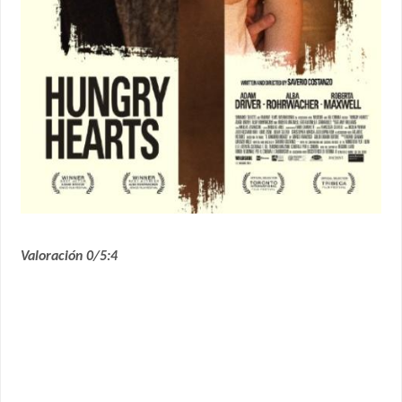
Valoración 0/5:4