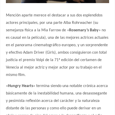
Mención aparte merece el destacar a sus dos esplendidos
actores principales, por una parte Alba Rohrwacher (su
semejanza física a la Mia Farrow de «
Rosemary’s Baby
» no
es causal en la película), una de las mejores actrices actuales
en el panorama cinematográfico europeo, y un sorprendente
y efectivo Adam Driver (Girls), ambos consiguieron con total
justicia el premio Volpi de la 71ª edición del certamen de
Venecia al mejor actriz y mejor actor por su trabajo en el
mismo film.
«
Hungry Hearts
» termina siendo una notable crónica acerca
básicamente de la inestabilidad humana, una desasosegante
y pesimista reflexión acerca del carácter y la naturaleza
distante de las personas y como ello puede derivar en un