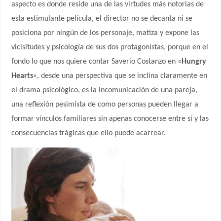
aspecto es donde reside una de las virtudes más notorias de
esta estimulante película, el director no se decanta ni se
posiciona por ningún de los personaje, matiza y expone las
vicisitudes y psicología de sus dos protagonistas, porque en el
fondo lo que nos quiere contar Saverio Costanzo en «
Hungry
Hearts
«, desde una perspectiva que se inclina claramente en
el drama psicológico, es la incomunicación de una pareja,
una reflexión pesimista de como personas pueden llegar a
formar vínculos familiares sin apenas conocerse entre sí y las
consecuencias trágicas que ello puede acarrear.