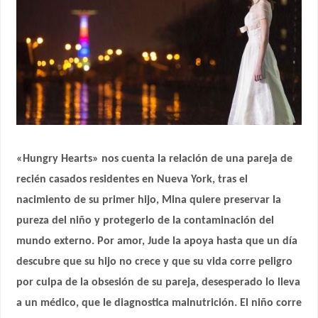
«Hungry Hearts» nos cuenta la relación de una pareja de
recién casados residentes en Nueva York, tras el
nacimiento de su primer hijo, Mina quiere preservar la
pureza del niño y protegerlo de la contaminación del
mundo externo. Por amor, Jude la apoya hasta que un día
descubre que su hijo no crece y que su vida corre peligro
por culpa de la obsesión de su pareja, desesperado lo lleva
a un médico, que le diagnostica malnutrición. El niño corre