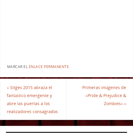
MARCAR EL
ENLACE PERMANENTE
.
«
Sitges 2015 abraza el
Primeras imágenes de
fantástico emergente y
«Pride & Prejudice &
abre las puertas a los
Zombies»
»
realizadores consagrados