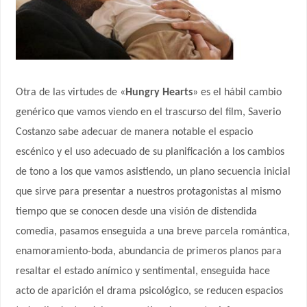
Otra de las virtudes de «
Hungry Hearts
» es el hábil cambio
genérico que vamos viendo en el trascurso del film, Saverio
Costanzo sabe adecuar de manera notable el espacio
escénico y el uso adecuado de su planificación a los cambios
de tono a los que vamos asistiendo, un plano secuencia inicial
que sirve para presentar a nuestros protagonistas al mismo
tiempo que se conocen desde una visión de distendida
comedia, pasamos enseguida a una breve parcela romántica,
enamoramiento-boda, abundancia de primeros planos para
resaltar el estado anímico y sentimental, enseguida hace
acto de aparición el drama psicológico, se reducen espacios