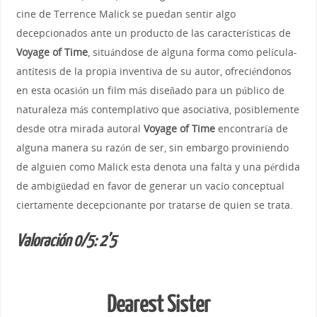
cine de Terrence Malick se puedan sentir algo
decepcionados ante un producto de las características de
Voyage of Time
, situándose de alguna forma como película-
antítesis de la propia inventiva de su autor, ofreciéndonos
en esta ocasión un film más diseñado para un público de
naturaleza más contemplativo que asociativa, posiblemente
desde otra mirada autoral
Voyage of Time
encontraría de
alguna manera su razón de ser, sin embargo proviniendo
de alguien como Malick esta denota una falta y una pérdida
de ambigüedad en favor de generar un vacío conceptual
ciertamente decepcionante por tratarse de quien se trata.
Valoración 0/5: 2’5
Dearest Sister