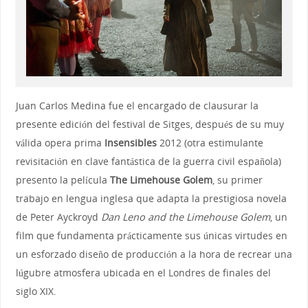
Juan Carlos Medina fue el encargado de clausurar la
presente edición del festival de Sitges, después de su muy
válida opera prima
Insensibles
2012 (otra estimulante
revisitación en clave fantástica de la guerra civil española)
presento la película
The Limehouse Golem
, su primer
trabajo en lengua inglesa que adapta la prestigiosa novela
de Peter Ayckroyd
Dan Leno and the Limehouse Golem
, un
film que fundamenta prácticamente sus únicas virtudes en
un esforzado diseño de producción a la hora de recrear una
lúgubre atmosfera ubicada en el Londres de finales del
siglo XIX.