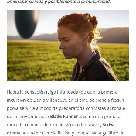
amenazar su vida y posiblemente a la humanidad.
Había la sensación (algo infundada) de que la primera
incursión de Denis Villeneuve en el cine de ciencia ficción
podía servirle a modo de preparatoria con vistas al rodaje
de la muy ambiciosa
Blade Runner 2
como una primera
toma de contacto dentro del género fantástico,
Arrival
,
drama adulto de ciencia ficción y adaptación algo libre del