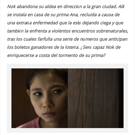
Nok abandona su aldea en dirección a la gran ciudad. Allí
se instala en casa de su prima Ana, recluida a causa de
una extraña enfermedad que la está dejando ciega y que
también la enfrenta a violentos encuentros sobrenaturales,
tras los cuales farfulla una serie de números que anticipan
los boletos ganadores de la lotería. ¿Será capaz Nok de
enriquecerse a costa del tormento de su prima?