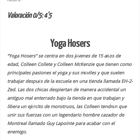
Valoración 0/5: 4’5
Yoga Hosers
“Yoga Hosers” se centra en dos jóvenes de 15 años de
edad, Colleen Collete y Colleen McKenzie que tienen como
principales pasiones el yoga y sus móviles y que suelen
trabajar después de la escuela en una tienda llamada EH-2-
Zed. Las dos chicas despiertan de manera accidental un
antiguo mal enterrado bajo la tienda en que trabajan y
libera un ejército de monstruos, las Colleen tendrán que
unir sus fuerzas con un legendario hombre cazador de
Montreal llamado Guy Lapointe para acabar con el
enemigo.