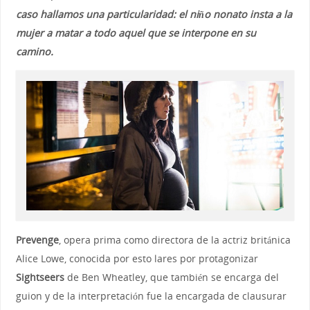
caso hallamos una particularidad: el niño nonato insta a la
mujer a matar a todo aquel que se interpone en su
camino.
Prevenge
, opera prima como directora de la actriz británica
Alice Lowe, conocida por esto lares por protagonizar
Sightseers
de Ben Wheatley, que también se encarga del
guion y de la interpretación fue la encargada de clausurar