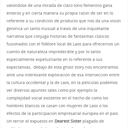
valiéndose de una mirada de claro tono femenino gana
enteros y en cierta manera su propia razón de ser en lo
referente a su condición de producto que nos da una visión
genérica un tanto inusual a través de una inquietante
narrativa que conjuga historias de fantasmas clásicos
fusionados con el folklore local de Laos para ofrecernos un
cuento de naturaleza impredecible y por lo tanto
especialmente espeluznante en lo referente a sus
expectativas, debajo de esta ghost story nos encontramos
ante una interesante exploración de esa intersección entre
la cultura occidental y la de Laos, en la películas podemos
ver diversos apuntes tales como por ejemplo la
complejidad social existente en el hecho de como los
hombres blancos se casan con mujeres de Laos o los
efectos de la participación empresarial europea en el país.
Un terror el expuesto en
Dearest Sister
plagado de