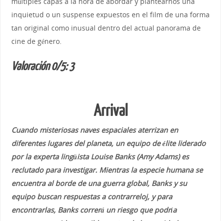
múltiples capas a la hora de abordar y plantearnos una
inquietud o un suspense expuestos en el film de una forma
tan original como inusual dentro del actual panorama de
cine de género.
Valoración 0/5: 3
Arrival
Cuando misteriosas naves espaciales aterrizan en
diferentes lugares del planeta, un equipo de élite liderado
por la experta lingüista Louise Banks (Amy Adams) es
reclutado para investigar. Mientras la especie humana se
encuentra al borde de una guerra global, Banks y su
equipo buscan respuestas a contrarreloj, y para
encontrarlas, Banks correrá un riesgo que podría