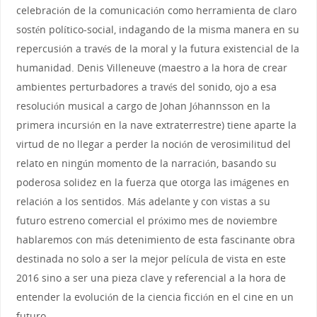
celebración de la comunicación como herramienta de claro
sostén político-social, indagando de la misma manera en su
repercusión a través de la moral y la futura existencial de la
humanidad. Denis Villeneuve (maestro a la hora de crear
ambientes perturbadores a través del sonido, ojo a esa
resolución musical a cargo de Johan Jóhannsson en la
primera incursión en la nave extraterrestre) tiene aparte la
virtud de no llegar a perder la noción de verosimilitud del
relato en ningún momento de la narración, basando su
poderosa solidez en la fuerza que otorga las imágenes en
relación a los sentidos. Más adelante y con vistas a su
futuro estreno comercial el próximo mes de noviembre
hablaremos con más detenimiento de esta fascinante obra
destinada no solo a ser la mejor película de vista en este
2016 sino a ser una pieza clave y referencial a la hora de
entender la evolución de la ciencia ficción en el cine en un
futuro.