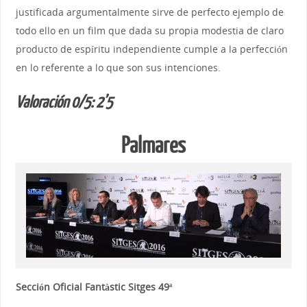
justificada argumentalmente sirve de perfecto ejemplo de
todo ello en un film que dada su propia modestia de claro
producto de espíritu independiente cumple a la perfección
en lo referente a lo que son sus intenciones.
Valoración 0/5: 2’5
Palmares
Sección Oficial Fantàstic Sitges 49ª