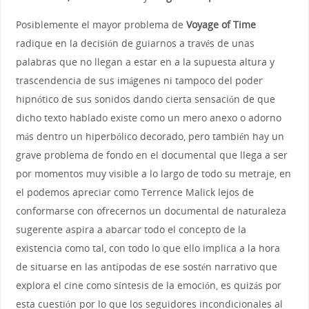
Posiblemente el mayor problema de
Voyage of Time
radique en la decisión de guiarnos a través de unas
palabras que no llegan a estar en a la supuesta altura y
trascendencia de sus imágenes ni tampoco del poder
hipnótico de sus sonidos dando cierta sensación de que
dicho texto hablado existe como un mero anexo o adorno
más dentro un hiperbólico decorado, pero también hay un
grave problema de fondo en el documental que llega a ser
por momentos muy visible a lo largo de todo su metraje, en
el podemos apreciar como Terrence Malick lejos de
conformarse con ofrecernos un documental de naturaleza
sugerente aspira a abarcar todo el concepto de la
existencia como tal, con todo lo que ello implica a la hora
de situarse en las antípodas de ese sostén narrativo que
explora el cine como síntesis de la emoción, es quizás por
esta cuestión por lo que los seguidores incondicionales al