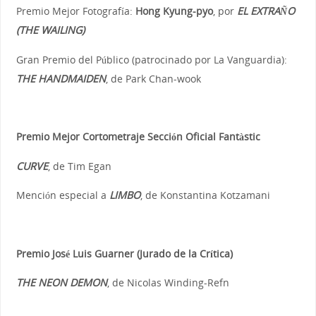
Premio Mejor Fotografía:
Hong Kyung-pyo
, por
EL EXTRAÑO
(THE WAILING)
Gran Premio del Público (patrocinado por La Vanguardia):
THE HANDMAIDEN
, de Park Chan-wook
Premio Mejor Cortometraje Sección Oficial Fantàstic
CURVE
, de Tim Egan
Mención especial a
LIMBO
, de Konstantina Kotzamani
Premio José Luis Guarner (Jurado de la Crítica)
THE NEON DEMON
, de Nicolas Winding-Refn