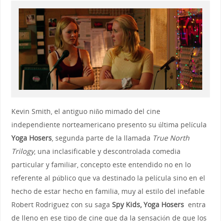
Kevin Smith, el antiguo niño mimado del cine
independiente norteamericano presento su última película
Yoga Hosers
, segunda parte de la llamada
True North
Trilogy
, una inclasificable y descontrolada comedia
particular y familiar, concepto este entendido no en lo
referente al público que va destinado la película sino en el
hecho de estar hecho en familia, muy al estilo del inefable
Robert Rodriguez con su saga
Spy Kids, Yoga Hosers
entra
de lleno en ese tipo de cine que da la sensación de que los