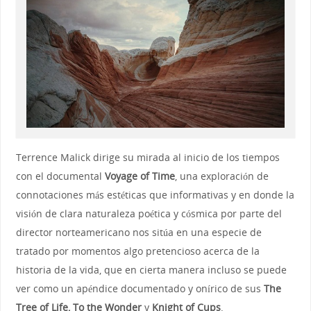
Terrence Malick dirige su mirada al inicio de los tiempos
con el documental
Voyage of Time
, una exploración de
connotaciones más estéticas que informativas y en donde la
visión de clara naturaleza poética y cósmica por parte del
director norteamericano nos sitúa en una especie de
tratado por momentos algo pretencioso acerca de la
historia de la vida, que en cierta manera incluso se puede
ver como un apéndice documentado y onírico de sus
The
Tree of Life, To the Wonder
y
Knight of Cups
.