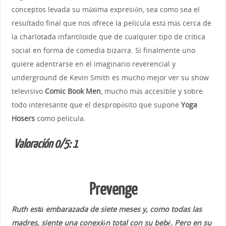
conceptos levada su máxima expresión, sea como sea el
resultado final que nos ofrece la película está más cerca de
la charlotada infantiloide que de cualquier tipo de crítica
social en forma de comedia bizarra. Si finalmente uno
quiere adentrarse en el imaginario reverencial y
underground de Kevin Smith es mucho mejor ver su show
televisivo
Comic Book Men
, mucho más accesible y sobre
todo interesante que el despropósito que supone
Yoga
Hosers
como película.
Valoración 0/5: 1
Prevenge
Ruth está embarazada de siete meses y, como todas las
madres, siente una conexión total con su bebé. Pero en su