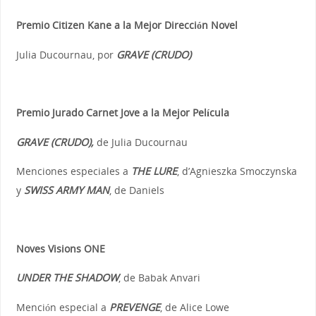
Premio Citizen Kane a la Mejor Dirección Novel
Julia Ducournau, por
GRAVE (CRUDO)
Premio Jurado Carnet Jove a la Mejor Película
GRAVE (CRUDO),
de Julia Ducournau
Menciones especiales a
THE LURE
, d’Agnieszka Smoczynska
y
SWISS ARMY MAN
, de Daniels
Noves Visions ONE
UNDER THE SHADOW
, de Babak Anvari
Mención especial a
PREVENGE
, de Alice Lowe