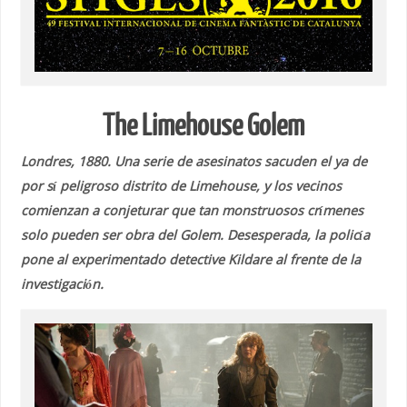
The Limehouse Golem
Londres, 1880. Una serie de asesinatos sacuden el ya de
por sí peligroso distrito de Limehouse, y los vecinos
comienzan a conjeturar que tan monstruosos crímenes
solo pueden ser obra del Golem. Desesperada, la policía
pone al experimentado detective Kildare al frente de la
investigación.