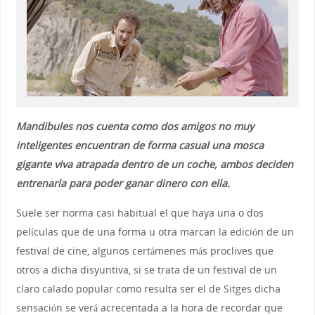
Mandibules nos cuenta como dos amigos no muy
inteligentes encuentran de forma casual una mosca
gigante viva atrapada dentro de un coche, ambos deciden
entrenarla para poder ganar dinero con ella.
Suele ser norma casi habitual el que haya una o dos
películas que de una forma u otra marcan la edición de un
festival de cine, algunos certámenes más proclives que
otros a dicha disyuntiva, si se trata de un festival de un
claro calado popular como resulta ser el de Sitges dicha
sensación se verá acrecentada a la hora de recordar que