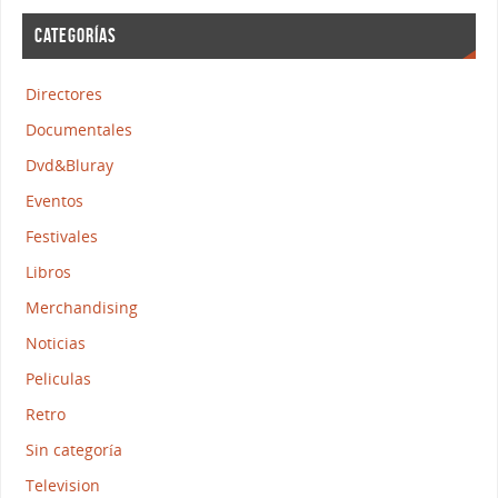
CATEGORÍAS
Directores
Documentales
Dvd&Bluray
Eventos
Festivales
Libros
Merchandising
Noticias
Peliculas
Retro
Sin categoría
Television