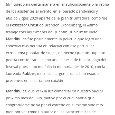
film quedo en cierta manera en el subconsciente o la retina
de los asistentes al evento, en el pasado pandémico y
atípico Sitges 2020 aparte de la gran triunfadora, como fue
el
Possessor Uncut
de Brandon Cronenberg, el último
trabajo tras las cámaras de Quentin Dupieux titulado
Mandibules
fue posiblemente la película que logro una
conexión más notoria en relación con ese particular
ecosistema popular de Sitges, de hecho Quentin Dupieux
podría considerarse como una especie de hijo prodigo del
festival pues si no me falla la memoria desde 2010, con la
laureada
Rubber,
todos sus largometrajes han estado
presentes en el certamen catalán.
Mandibules
, que verá la luz comercial en nuestro país el
próximo mes de julio, motivo por el cual habría que
congratularse no ya por el estreno en sí mismo sino más
bien por ver como un autor de las características de