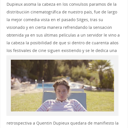
Dupieux asoma la cabeza en los convulsos paramos de la
distribución cinematográfica de nuestro país, fue de largo
la mejor comedia vista en el pasado Sitges, tras su
visionado y en cierta manera refrendando la sensación
obtenida ya en sus últimas películas a un servidor le vino a
la cabeza la posibilidad de que si dentro de cuarenta años
los festivales de cine siguen existiendo y se
le dedica una
retrospectiva a Quentin Dupieux quedara de manifiesto la